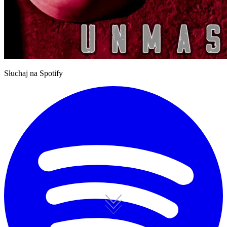
Słuchaj na Spotify