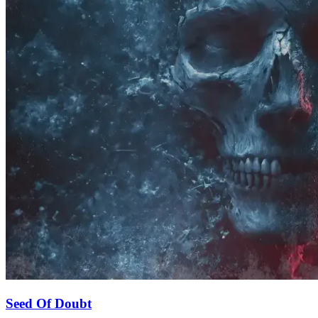
Seed Of Doubt