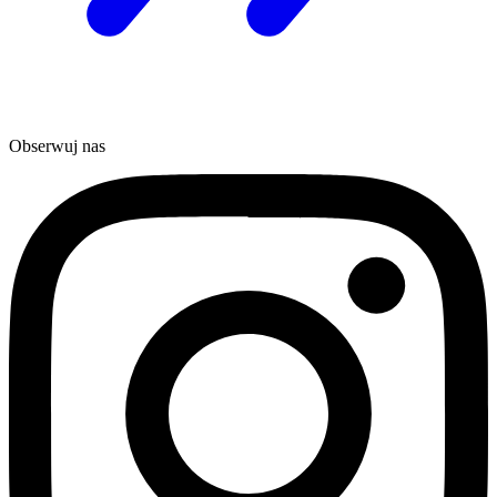
Obserwuj nas