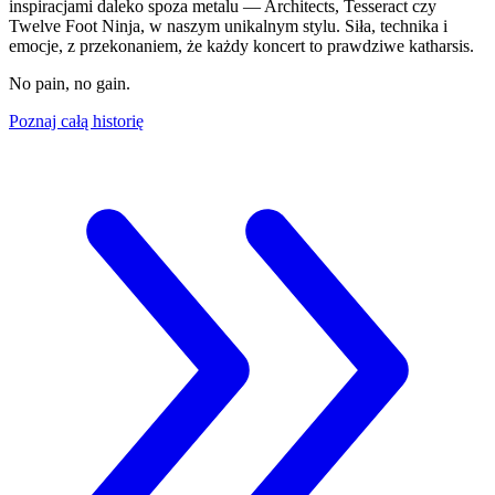
inspiracjami daleko spoza metalu — Architects, Tesseract czy
Twelve Foot Ninja, w naszym unikalnym stylu. Siła, technika i
emocje, z przekonaniem, że każdy koncert to prawdziwe katharsis.
No pain, no gain.
Poznaj całą historię